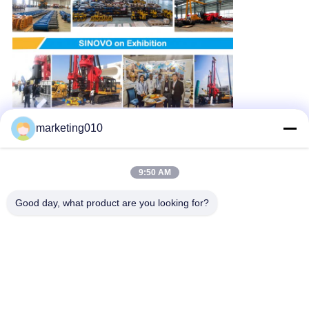
marketing010
9:50 AM
Good day, what product are you looking for?