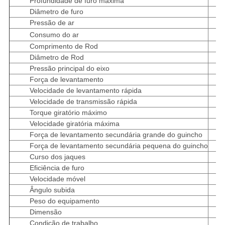
Profundidade de furo máxima
Diâmetro de furo
Pressão de ar
Consumo do ar
Comprimento de Rod
Diâmetro de Rod
Pressão principal do eixo
Força de levantamento
Velocidade de levantamento rápida
Velocidade de transmissão rápida
Torque giratório máximo
Velocidade giratória máxima
Força de levantamento secundária grande do guincho
Força de levantamento secundária pequena do guincho
Curso dos jaques
Eficiência de furo
Velocidade móvel
Ângulo subida
Peso do equipamento
Dimensão
Condição de trabalho