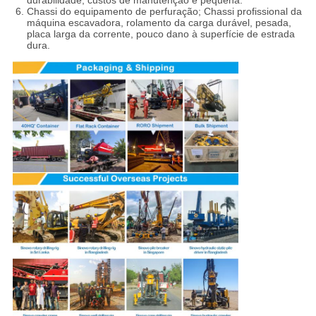
durabilidade, custos de manutenção é pequena.
Chassi do equipamento de perfuração; Chassi profissional da
máquina escavadora, rolamento da carga durável, pesada,
placa larga da corrente, pouco dano à superfície de estrada
dura.