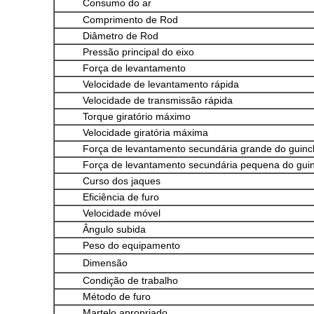
Consumo do ar
Comprimento de Rod
Diâmetro de Rod
Pressão principal do eixo
Força de levantamento
Velocidade de levantamento rápida
Velocidade de transmissão rápida
Torque giratório máximo
Velocidade giratória máxima
Força de levantamento secundária grande do guin
Força de levantamento secundária pequena do gui
Curso dos jaques
Eficiência de furo
Velocidade móvel
Ângulo subida
Peso do equipamento
Dimensão
Condição de trabalho
Método de furo
Martelo apropriado