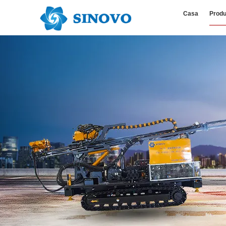
Casa
Produ