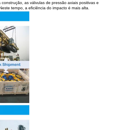
onstrução, as válvulas de pressão axiais positivas e
ste tempo, a eficiência do impacto é mais alta.