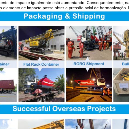
mento de impacte igualmente está aumentando. Consequentemente, na c
 elemento de impacte possa obter a pressão axial de harmonização. Ne