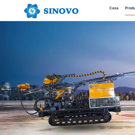
Casa
Produ