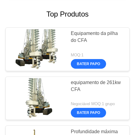
Top Produtos
Equipamento da pilha
do CFA
MOQ:1
BATER PAPO
equipamento de 261kw
CFA
Negociável MOQ:1 grupo
BATER PAPO
Profundidade máxima