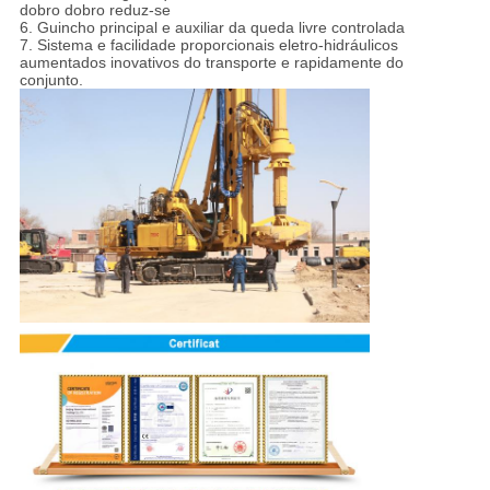
dobro dobro reduz-se
6. Guincho principal e auxiliar da queda livre controlada
7. Sistema e facilidade proporcionais eletro-hidráulicos
aumentados inovativos do transporte e rapidamente do
conjunto.