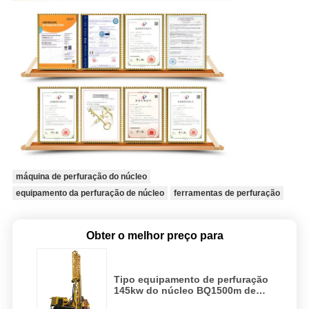
máquina de perfuração do núcleo
equipamento da perfuração de núcleo
ferramentas de perfuração
Obter o melhor preço para
Tipo equipamento de perfuração
145kw do núcleo BQ1500m de
SHY-5ACrawler