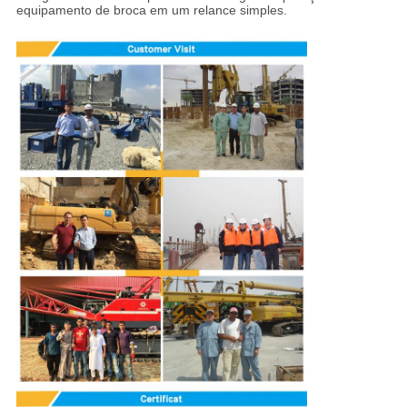
equipamento de broca em um relance simples.